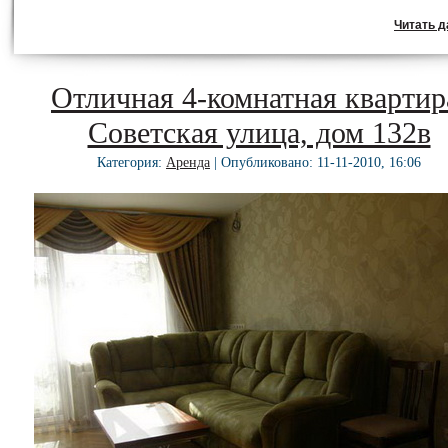
Читать да
Отличная 4-комнатная квартир
Советская улица, дом 132в
Категория:
Аренда
| Опубликовано: 11-11-2010, 16:06