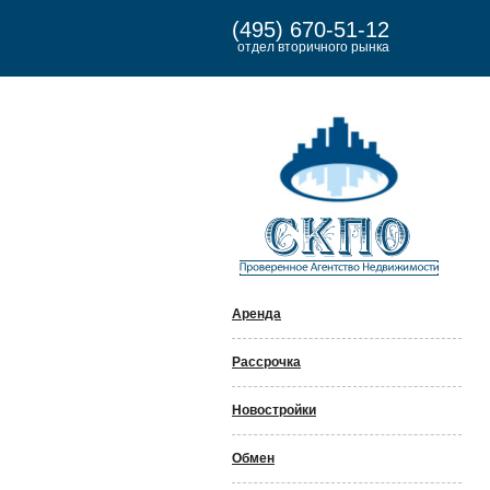
(495) 670-51-12
отдел вторичного рынка
Аренда
Рассрочка
Новостройки
Обмен