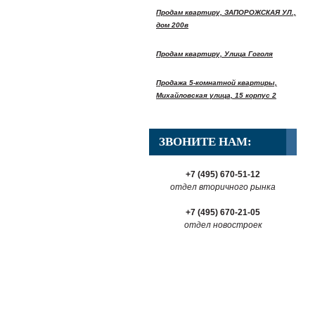
Продам квартиру, ЗАПОРОЖСКАЯ УЛ.,
дом 200в
Продам квартиру, Улица Гоголя
Продажа 5-комнатной квартиры,
Михайловская улица, 15 корпус 2
ЗВОНИТЕ НАМ:
+7 (495) 670-51-12
отдел вторичного рынка
+7 (495) 670-21-05
отдел новостроек