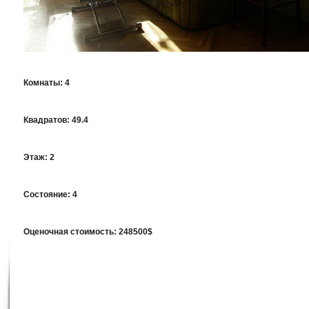
Комнаты:
4
Квадратов:
49.4
Этаж:
2
Состояние:
4
Оценочная стоимость:
248500$