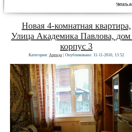
Читать да
Новая 4-комнатная квартира,
Улица Академика Павлова, дом
корпус 3
Категория:
Аренда
| Опубликовано: 11-11-2010, 13:52