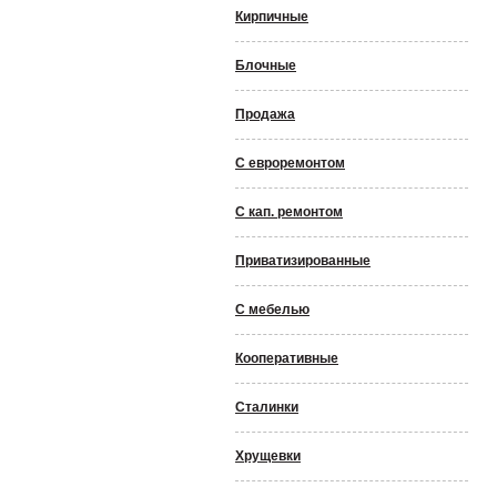
Кирпичные
Блочные
Продажа
С евроремонтом
С кап. ремонтом
Приватизированные
С мебелью
Кооперативные
Сталинки
Хрущевки