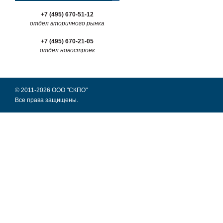
+7 (495) 670-51-12
отдел вторичного рынка
+7 (495) 670-21-05
отдел новостроек
© 2011-2026 ООО "СКПО"
Все права защищены.