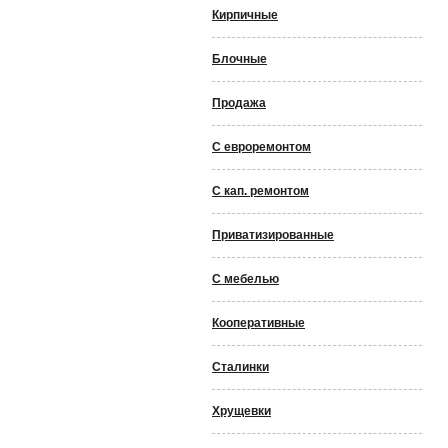
Кирпичные
Блочные
Продажа
С евроремонтом
С кап. ремонтом
Приватизированные
С мебелью
Кооперативные
Сталинки
Хрущевки