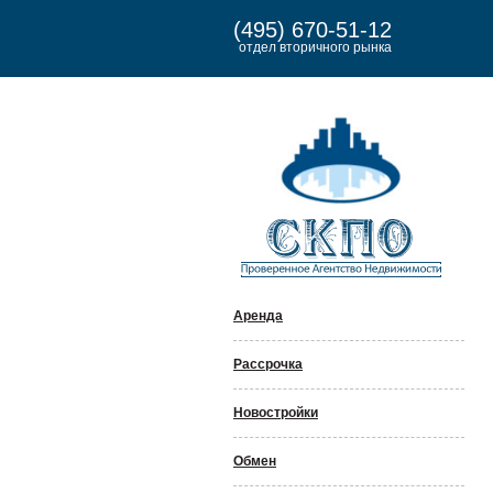
(495) 670-51-12
отдел вторичного рынка
Аренда
Рассрочка
Новостройки
Обмен