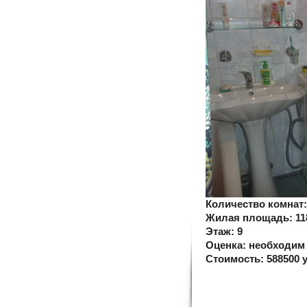
Количество комнат
Жилая площадь:
11
Этаж:
9
Оценка:
необходим
Стоимость:
588500 у