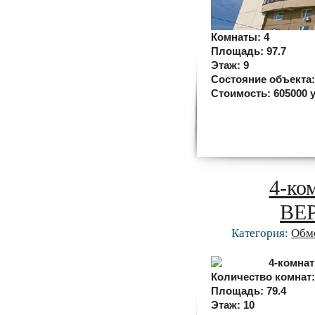
Комнаты:
4
Площадь:
97.7
Этаж:
9
Состояние объекта
Стоимость:
605000 у
4-ко
ВЕ
Категория:
Обм
Количество комнат
Площадь:
79.4
Этаж:
10