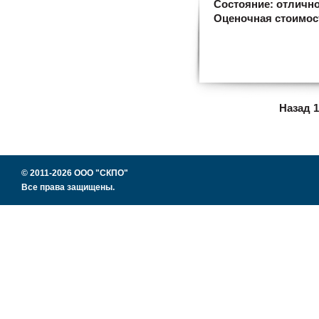
Состояние:
отличн
Оценочная стоимос
Назад
1
© 2011-2026 ООО "СКПО"
Все права защищены.