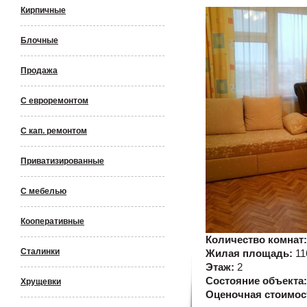
Кирпичные
Блочные
Продажа
С евроремонтом
С кап. ремонтом
Приватизированные
С мебелью
Кооперативные
Количество комнат
Сталинки
Жилая площадь:
11
Этаж:
2
Состояние объекта
Хрущевки
Оценочная стоимос