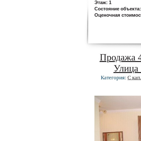
Этаж:
1
Состояние объекта
Оценочная стоимос
Продажа 4
Улица 
Категория:
С кап