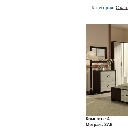
Категория:
С кап
Комнаты:
4
Метраж:
27.8