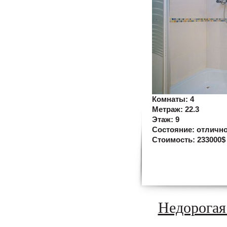
Комнаты:
4
Метраж:
22.3
Этаж:
9
Состояние:
отличн
Стоимость:
233000$
Недорогая