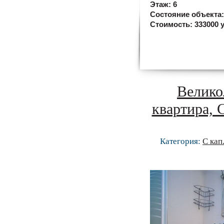
Этаж:
6
Состояние объекта
Стоимость:
333000 у
Велико
квартира, 
Категория:
С кап