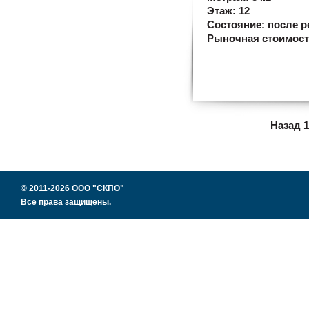
Этаж:
12
Состояние:
после р
Рыночная стоимос
Назад
1
© 2011-2026 ООО "СКПО"
Все права защищены.