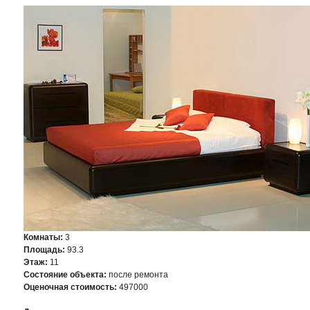
Комнаты:
3
Площадь:
93.3
Этаж:
11
Состояние объекта:
после ремонта
Оценочная стоимость:
497000