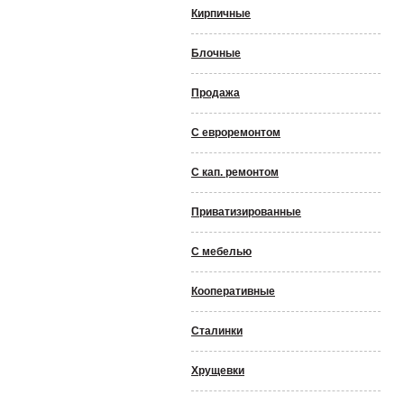
Кирпичные
Блочные
Продажа
С евроремонтом
С кап. ремонтом
Приватизированные
С мебелью
Кооперативные
Сталинки
Хрущевки