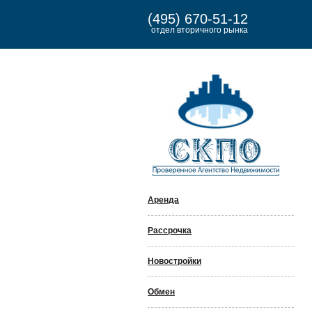
(495) 670-51-12
отдел вторичного рынка
Аренда
Рассрочка
Новостройки
Обмен