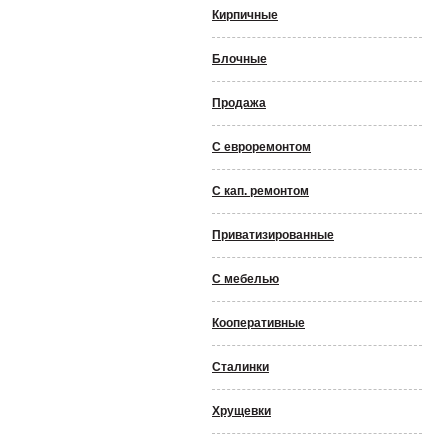
Кирпичные
Блочные
Продажа
С евроремонтом
С кап. ремонтом
Приватизированные
С мебелью
Кооперативные
Сталинки
Хрущевки