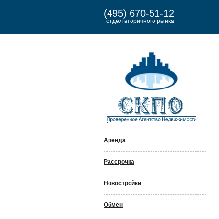
(495) 670-51-12
отдел вторичного рынка
Аренда
Рассрочка
Новостройки
Обмен