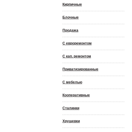
Кирпичные
Блочные
Продажа
С евроремонтом
С кап. ремонтом
Приватизированные
С мебелью
Кооперативные
Сталинки
Хрущевки