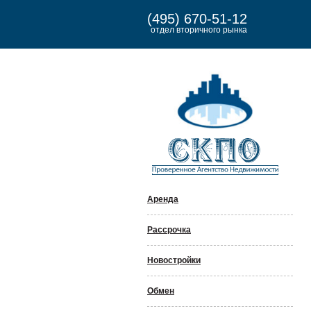
(495) 670-51-12
отдел вторичного рынка
Аренда
Рассрочка
Новостройки
Обмен