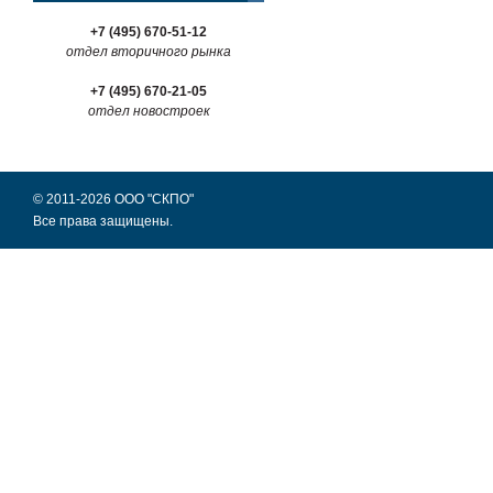
+7 (495) 670-51-12
отдел вторичного рынка
+7 (495) 670-21-05
отдел новостроек
© 2011-2026 ООО "СКПО"
Все права защищены.