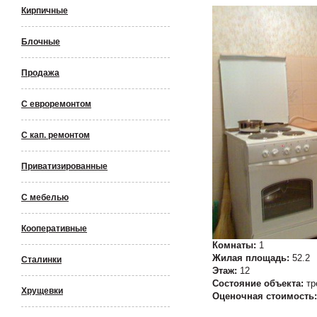
Кирпичные
Блочные
Продажа
С евроремонтом
С кап. ремонтом
Приватизированные
С мебелью
Кооперативные
Комнаты:
1
Жилая площадь:
52.2
Сталинки
Этаж:
12
Состояние объекта:
тр
Хрущевки
Оценочная стоимость