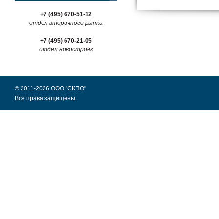
+7 (495) 670-51-12
отдел вторичного рынка
+7 (495) 670-21-05
отдел новостроек
© 2011-2026 ООО "СКПО"
Все права защищены.