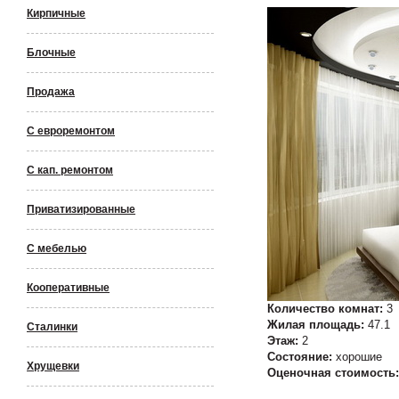
Кирпичные
Блочные
Продажа
С евроремонтом
С кап. ремонтом
Приватизированные
С мебелью
Кооперативные
Количество комнат:
3
Жилая площадь:
47.1
Сталинки
Этаж:
2
Состояние:
хорошие
Хрущевки
Оценочная стоимость