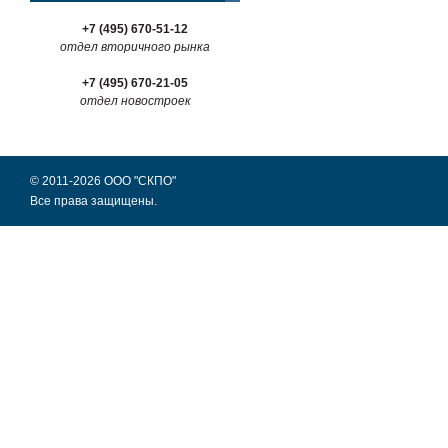
+7 (495) 670-51-12
отдел вторичного рынка
+7 (495) 670-21-05
отдел новостроек
© 2011-2026 ООО "СКПО"
Все права защищены.