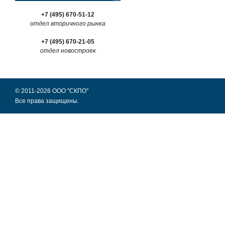
+7 (495) 670-51-12
отдел вторичного рынка
+7 (495) 670-21-05
отдел новостроек
© 2011-2026 ООО "СКПО"
Все права защищены.