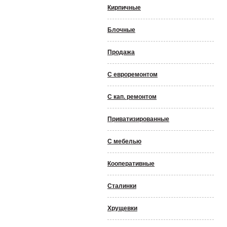
Кирпичные
Блочные
Продажа
С евроремонтом
С кап. ремонтом
Приватизированные
С мебелью
Кооперативные
Сталинки
Хрущевки