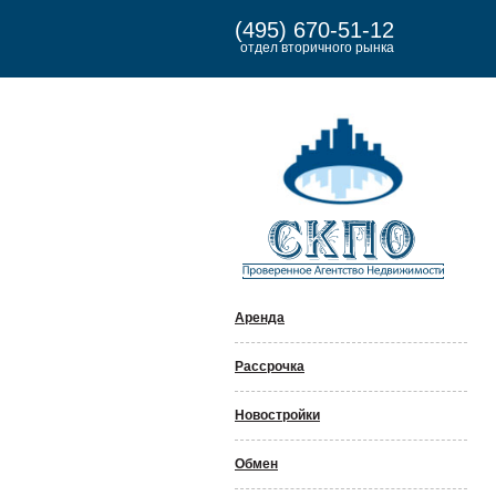
(495) 670-51-12
отдел вторичного рынка
Аренда
Рассрочка
Новостройки
Обмен