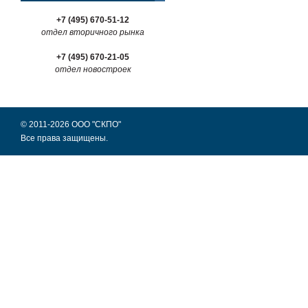
+7 (495) 670-51-12
отдел вторичного рынка
+7 (495) 670-21-05
отдел новостроек
© 2011-2026 ООО "СКПО"
Все права защищены.