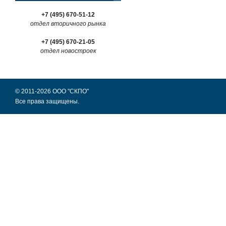
+7 (495) 670-51-12
отдел вторичного рынка
+7 (495) 670-21-05
отдел новостроек
© 2011-2026 ООО "СКПО"
Все права защищены.