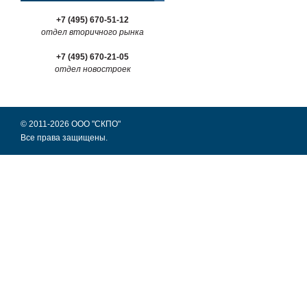
+7 (495) 670-51-12
отдел вторичного рынка
+7 (495) 670-21-05
отдел новостроек
© 2011-2026 ООО "СКПО"
Все права защищены.