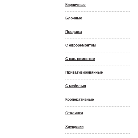
Кирпичные
Блочные
Продажа
С евроремонтом
С кап. ремонтом
Приватизированные
С мебелью
Кооперативные
Сталинки
Хрущевки