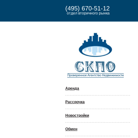
(495) 670-51-12
отдел вторичного рынка
Аренда
Рассрочка
Новостройки
Обмен