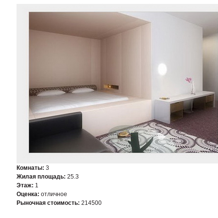
Комнаты:
3
Жилая площадь:
25.3
Этаж:
1
Оценка:
отличное
Рыночная стоимость:
214500