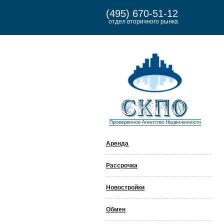
(495) 670-51-12
отдел вторичного рынка
Аренда
Рассрочка
Новостройки
Обмен