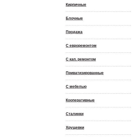
Кирпичные
Блочные
Продажа
С евроремонтом
С кап. ремонтом
Приватизированные
С мебелью
Кооперативные
Сталинки
Хрущевки