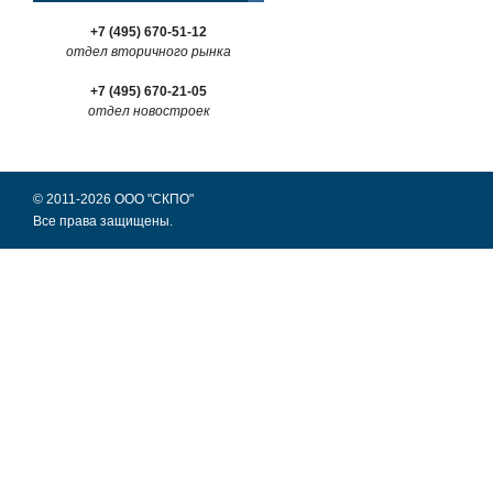
+7 (495) 670-51-12
отдел вторичного рынка
+7 (495) 670-21-05
отдел новостроек
© 2011-2026 ООО "СКПО"
Все права защищены.