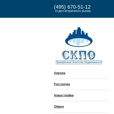
(495) 670-51-12
отдел вторичного рынка
Аренда
Рассрочка
Новостройки
Обмен