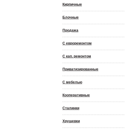
Кирпичные
Блочные
Продажа
С евроремонтом
С кап. ремонтом
Приватизированные
С мебелью
Кооперативные
Сталинки
Хрущевки