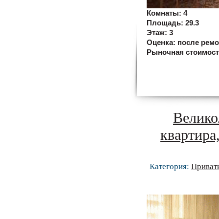
Комнаты:
4
Площадь:
29.3
Этаж:
3
Оценка:
после ремо
Рыночная стоимос
Велико
квартир
Категория:
Приват