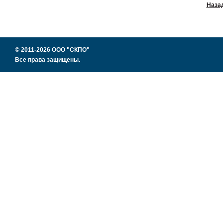
Наза
© 2011-2026 ООО "СКПО"
Все права защищены.