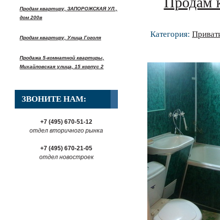
Продам к
Продам квартиру, ЗАПОРОЖСКАЯ УЛ.,
дом 200в
Категория:
Приват
Продам квартиру, Улица Гоголя
Продажа 5-комнатной квартиры,
Михайловская улица, 15 корпус 2
ЗВОНИТЕ НАМ:
+7 (495) 670-51-12
отдел вторичного рынка
+7 (495) 670-21-05
отдел новостроек