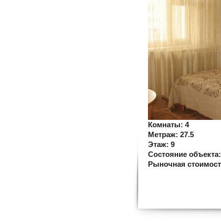
Комнаты:
4
Метраж:
27.5
Этаж:
9
Состояние объекта
Рыночная стоимос