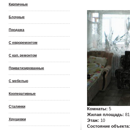
Кирпичные
Блочные
Продажа
С евроремонтом
С кап. ремонтом
Приватизированные
С мебелью
Кооперативные
Сталинки
Комнаты:
5
Жилая площадь:
81
Хрущевки
Этаж:
10
Состояние объекта