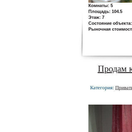
Комнаты:
5
Площадь:
104.5
Этаж:
7
Состояние объекта
Рыночная стоимос
Продам к
Категория:
Приват