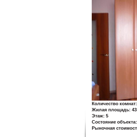
Количество комнат
Жилая площадь:
43
Этаж:
5
Состояние объекта
Рыночная стоимос