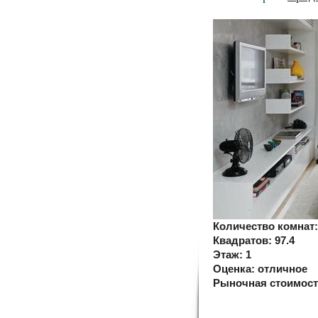
Количество комнат
Квадратов:
97.4
Этаж:
1
Оценка:
отличное
Рыночная стоимос