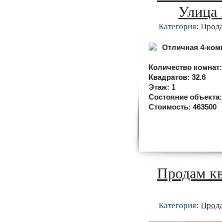
Улица 
Категория:
Прод
Количество комнат
Квадратов:
32.6
Этаж:
1
Состояние объекта
Стоимость:
463500
Продам кв
Категория:
Прод