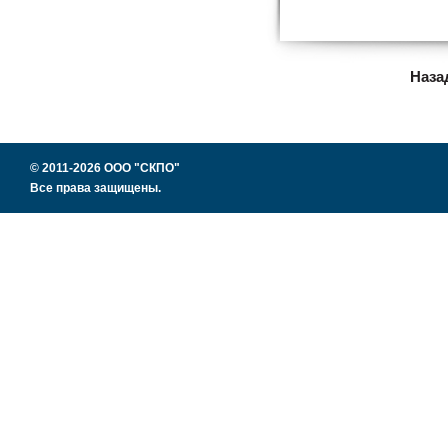
Наза
© 2011-2026 ООО "СКПО"
Все права защищены.