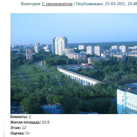
Категория:
С евроремонтом
| Опубликовано: 25-03-2011, 19:4
Комнаты:
2
Жилая площадь:
62.6
Этаж:
12
Оценка:
3+