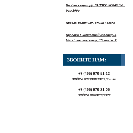
Продам квартиру, ЗАПОРОЖСКАЯ УЛ.,
дом 200в
Продам квартиру, Улица Гоголя
Продажа 5-комнатной квартиры,
Михайловская улица, 15 корпус 2
ЗВОНИТЕ НАМ:
+7 (495) 670-51-12
отдел вторичного рынка
+7 (495) 670-21-05
отдел новостроек