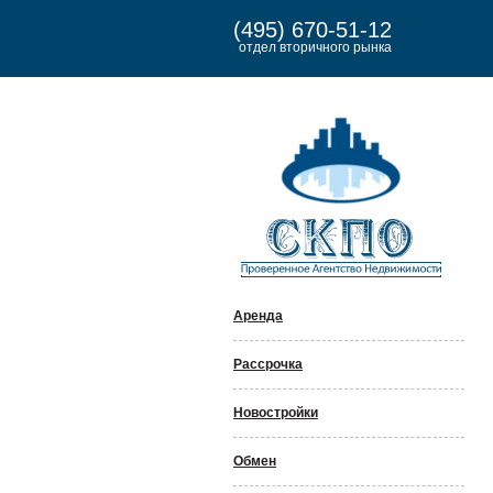
(495) 670-51-12
отдел вторичного рынка
Аренда
Рассрочка
Новостройки
Обмен