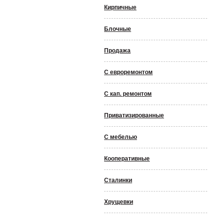
Кирпичные
Блочные
Продажа
С евроремонтом
С кап. ремонтом
Приватизированные
С мебелью
Кооперативные
Сталинки
Хрущевки