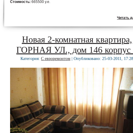
Стоимость:
665500 у.е.
Читать да
Новая 2-комнатная квартира,
ГОРНАЯ УЛ., дом 146 корпус
Категория:
С евроремонтом
| Опубликовано: 25-03-2011, 17:2