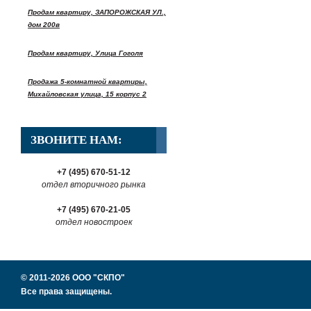
Продам квартиру, ЗАПОРОЖСКАЯ УЛ.,
дом 200в
Продам квартиру, Улица Гоголя
Продажа 5-комнатной квартиры,
Михайловская улица, 15 корпус 2
ЗВОНИТЕ НАМ:
+7 (495) 670-51-12
отдел вторичного рынка
+7 (495) 670-21-05
отдел новостроек
© 2011-2026 ООО "СКПО"
Все права защищены.