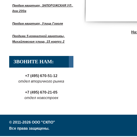
Продам квартиру, ЗАПОРОЖСКАЯ УЛ.,
дом 200в
Продам квартиру, Улица Гоголя
На
Продажа 5-комнатной квартиры,
Михайловская улица, 15 корпус 2
ЗВОНИТЕ НАМ:
+7 (495) 670-51-12
отдел вторичного рынка
+7 (495) 670-21-05
отдел новостроек
© 2011-2026 ООО "СКПО"
Все права защищены.