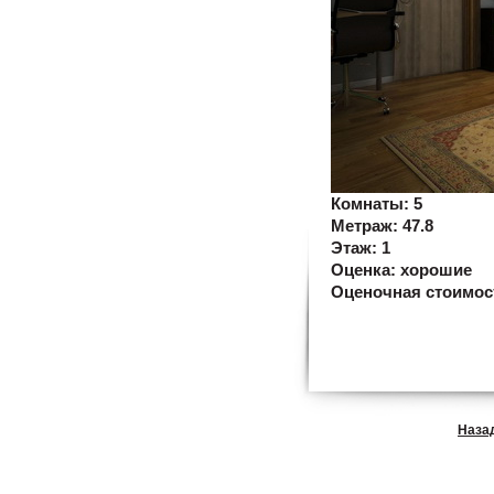
Комнаты:
5
Метраж:
47.8
Этаж:
1
Оценка:
хорошие
Оценочная стоимос
Наза