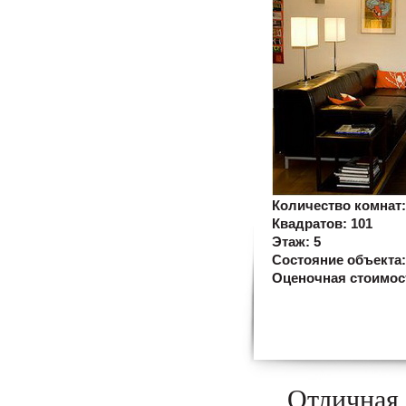
Количество комнат
Квадратов:
101
Этаж:
5
Состояние объекта
Оценочная стоимос
Отличная 