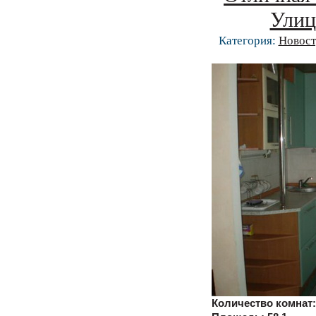
Улиц
Категория:
Новост
Количество комнат