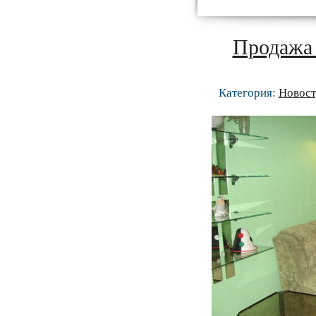
Продажа 
Категория:
Новост