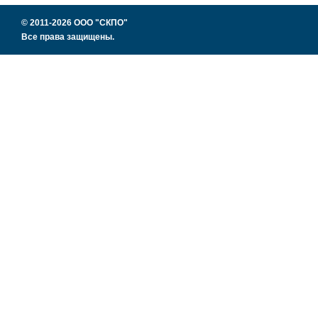
© 2011-2026 ООО "СКПО"
Все права защищены.