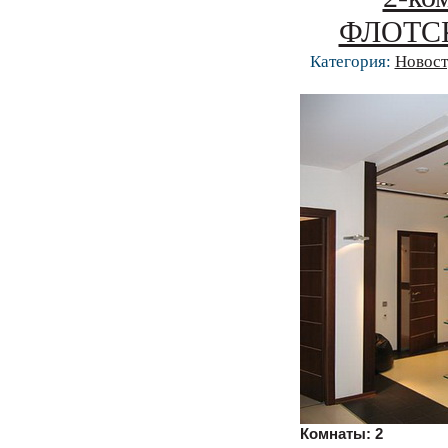
ФЛОТСКА
Категория:
Новост
Комнаты:
2