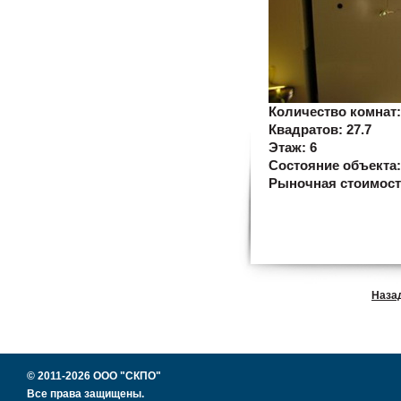
Количество комнат
Квадратов:
27.7
Этаж:
6
Состояние объекта
Рыночная стоимос
Наза
© 2011-2026 ООО "СКПО"
Все права защищены.