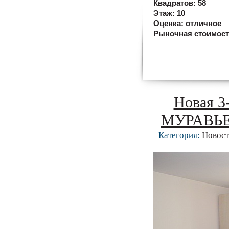
Квадратов:
58
Этаж:
10
Оценка:
отличное
Рыночная стоимос
Новая 3
МУРАВЬ
Категория:
Новост