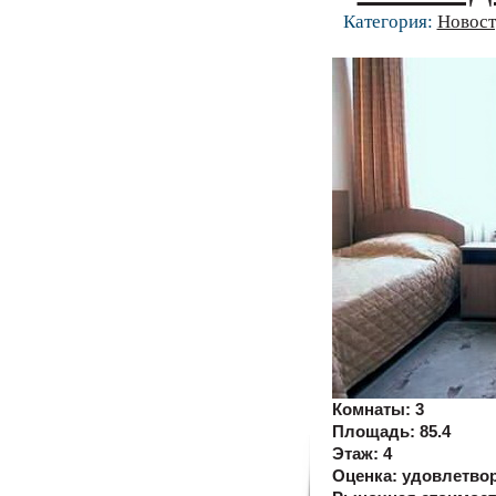
Категория:
Новост
Комнаты:
3
Площадь:
85.4
Этаж:
4
Оценка:
удовлетво