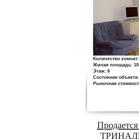
Количество комнат
Жилая площадь:
10
Этаж:
6
Состояние объекта
Рыночная стоимос
Продается
ТРИНАДЦ