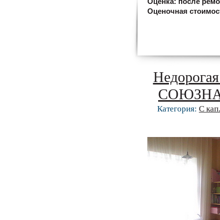
Оценка:
после ремо
Оценочная стоимос
Недорогая
СОЮЗНАЯ 
Категория:
С кап