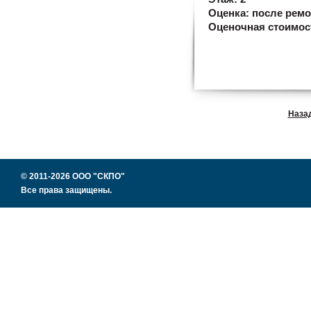
Оценка:
после ремо
Оценочная стоимос
Наза
© 2011-2026 ООО "СКПО"
Все права защищены.