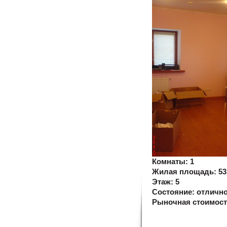
Комнаты:
1
Жилая площадь:
53
Этаж:
5
Состояние:
отличн
Рыночная стоимос