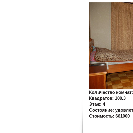
Количество комнат
Квадратов:
100.3
Этаж:
4
Состояние:
удовле
Стоимость:
661000