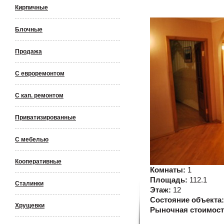
Кирпичные
Блочные
Продажа
С евроремонтом
С кап. ремонтом
Приватизированные
С мебелью
Кооперативные
Комнаты:
1
Площадь:
112.1
Сталинки
Этаж:
12
Состояние объекта
Хрущевки
Рыночная стоимос