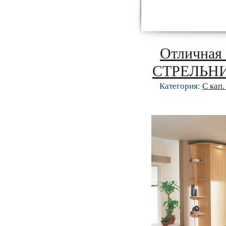
Отличная 
СТРЕЛЬНИК
Категория:
С кап