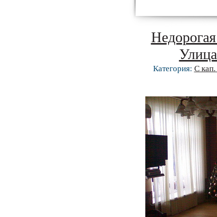
Недорогая
Улица
Категория:
С кап