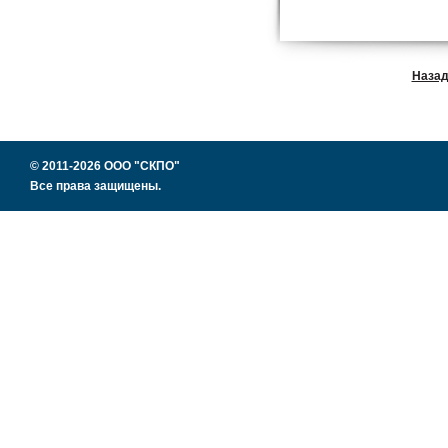
Наза
© 2011-2026 ООО "СКПО"
Все права защищены.