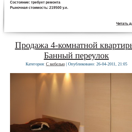
Состояние:
требует ремонта
Рыночная стоимость:
219500 у.е.
Читать да
Продажа 4-комнатной квартир
Банный переулок
Категория:
С мебелью
| Опубликовано: 26-04-2011, 21:05