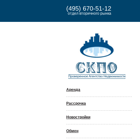
(495) 670-51-12
отдел вторичного рынка
Аренда
Рассрочка
Новостройки
Обмен