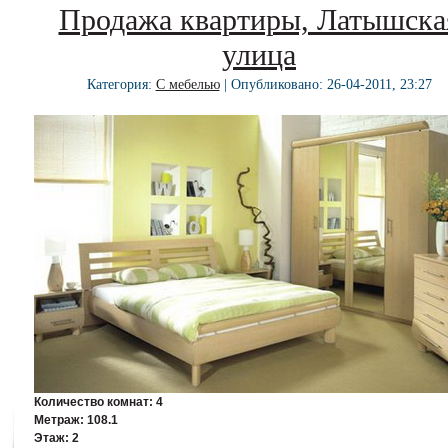
Продажа квартиры, Латышска
улица
Категория:
С мебелью
| Опубликовано: 26-04-2011, 23:27
Количество комнат:
4
Метраж:
108.1
Этаж:
2