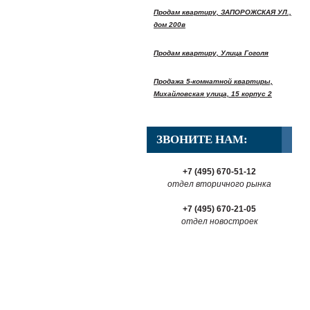
Продам квартиру, ЗАПОРОЖСКАЯ УЛ.,
дом 200в
Продам квартиру, Улица Гоголя
Продажа 5-комнатной квартиры,
Михайловская улица, 15 корпус 2
ЗВОНИТЕ НАМ:
+7 (495) 670-51-12
отдел вторичного рынка
+7 (495) 670-21-05
отдел новостроек