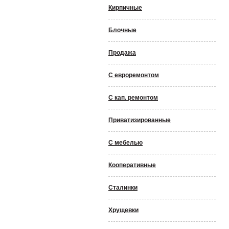
Кирпичные
Блочные
Продажа
С евроремонтом
С кап. ремонтом
Приватизированные
С мебелью
Кооперативные
Сталинки
Хрущевки